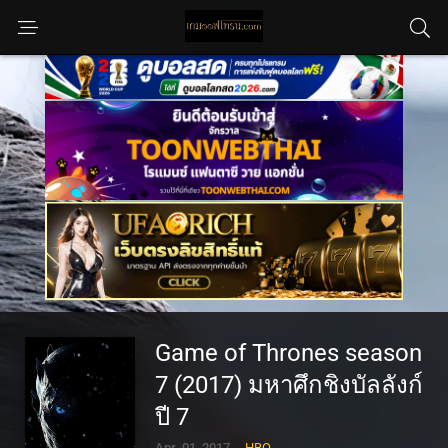
Game of Thrones season
7 (2017) มหาศึกชิงบัลลังก์
ปี 7
Apr. 01, 2017
HBO