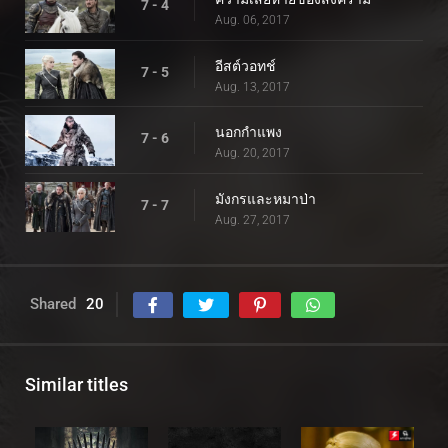
7 - 4
Aug. 06, 2017
อีสต์วอทช์
7 - 5
Aug. 13, 2017
นอกกำแพง
7 - 6
Aug. 20, 2017
มังกรและหมาป่า
7 - 7
Aug. 27, 2017
Shared
20
Similar titles