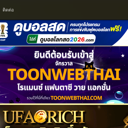
ติดต่อ