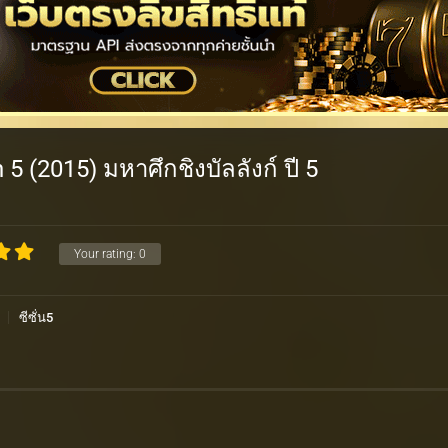
 (2015) มหาศึกชิงบัลลังก์ ปี 5
Your rating:
0
ซีซั่น5