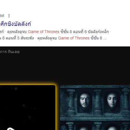
งการ กันเลย