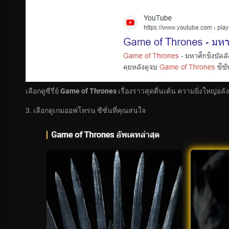
เลือกดูซีรี่ย์
Game of Thrones
เรื่องราวสุดตื่นเต้น ความยิ่งใหญ่อลั
3. เลือกดูเกมออฟโทรน ซีซั่นที่คุณสนใจ