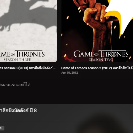
แต่ตอนแรกเลยก็ได้