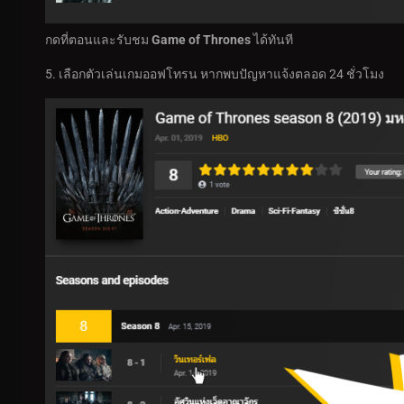
กดที่ตอนและรับชม
Game of Thrones
ได้ทันที
5. เลือกตัวเล่นเกมออฟโทรน หากพบปัญหาแจ้งตลอด 24 ชั่วโมง