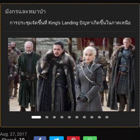
มังกรและหมาป่า
การประชุมจัดขึ้นที่ King’s Landing ปัญหาเกิดขึ้นในภาคเหนือ
Aug. 27, 2017
Shared
10