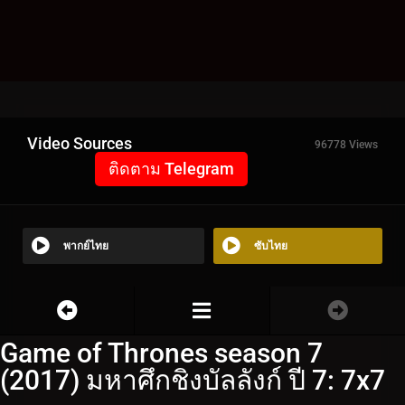
Video Sources
96778 Views
ติดตาม Telegram
พากย์ไทย
ซับไทย
Game of Thrones season 7
(2017) มหาศึกชิงบัลลังก์ ปี 7: 7x7