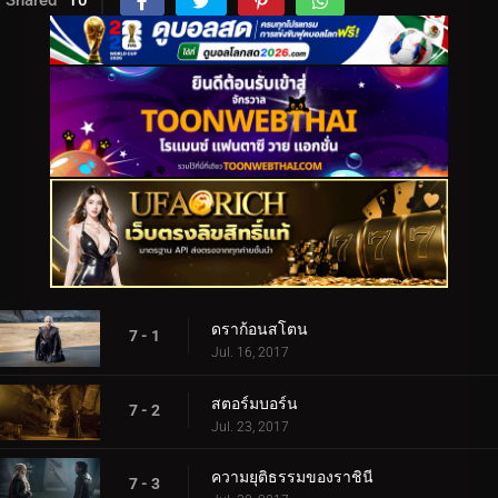
ดราก้อนสโตน
7 - 1
Jul. 16, 2017
สตอร์มบอร์น
7 - 2
Jul. 23, 2017
ความยุติธรรมของราชินี
7 - 3