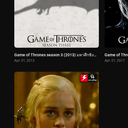
Game of Thrones season 3 (2013) มหาศึกชิงบัลลังก์ ปี 3
Apr. 01, 2013
Apr. 01, 2017