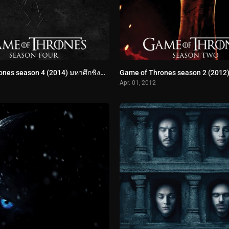
Game of Thrones season 4 (2014) มหาศึกชิงบัลลังก์ ปี 4
Apr. 01, 2012