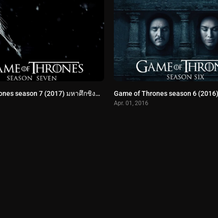
Game of Thrones season 7 (2017) มหาศึกชิงบัลลังก์ ปี 7
Apr. 01, 2016