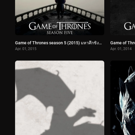
Game of Thrones season 5 (2015) มหาศึกชิงบัลลังก์ ปี 5
Apr. 01, 2015
Apr. 01, 2014