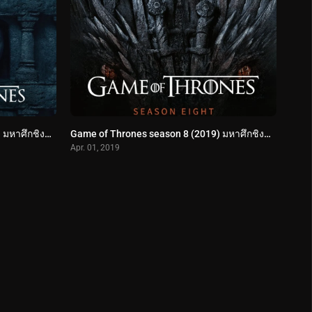
Game of Thrones season 6 (2016) มหาศึกชิงบัลลังก์ ปี 6
Game of Thrones season 8 (2019) มหาศึกชิงบัลลังก์ ปี 8
Apr. 01, 2019