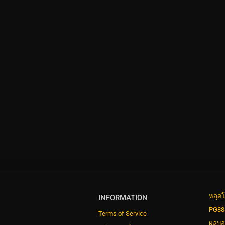
หลุดโ
INFORMATION
PG88
Terms of Service
ผลบอ