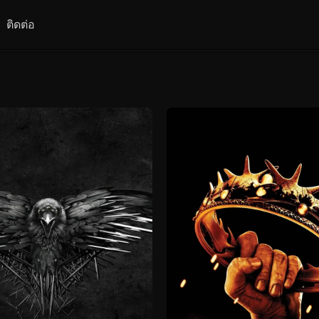
ติดต่อ