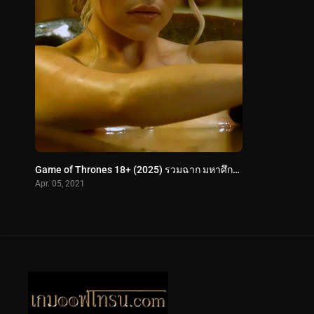
Game of Thrones 18+ (2025) รวมฉาก มหาศึกชิงบัลลังก์ 18+
Apr. 05, 2021