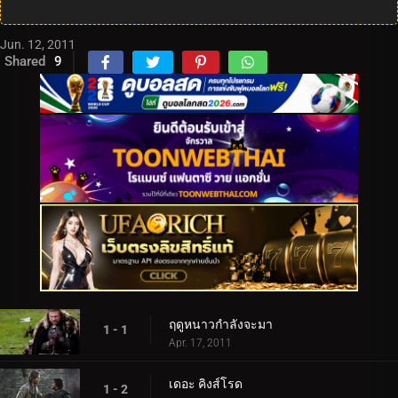
Jun. 12, 2011
Shared
9
ฤดูหนาวกำลังจะมา
1 - 1
Apr. 17, 2011
เดอะ คิงส์โรด
1 - 2