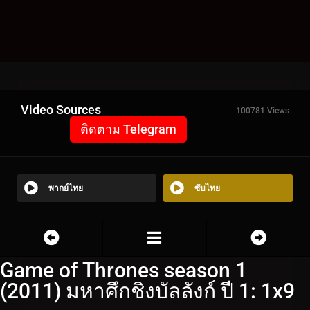
Video Sources
100781 Views
ติดตาม Telegram
พากย์ไทย
ซับไทย
Game of Thrones season 1
(2011) มหาศึกชิงบัลลังก์ ปี 1: 1x9