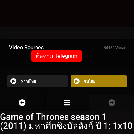
Video Sources
96462 Views
ติดตาม Telegram
พากย์ไทย
ซับไทย
Game of Thrones season 1
(2011) มหาศึกชิงบัลลังก์ ปี 1: 1x10