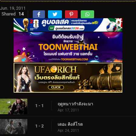
Jun. 19, 2011
Shared
14
ฤดูหนาวกำลังจะมา
1 - 1
Apr. 17, 2011
เดอะ คิงส์โรด
1 - 2
Apr. 24, 2011