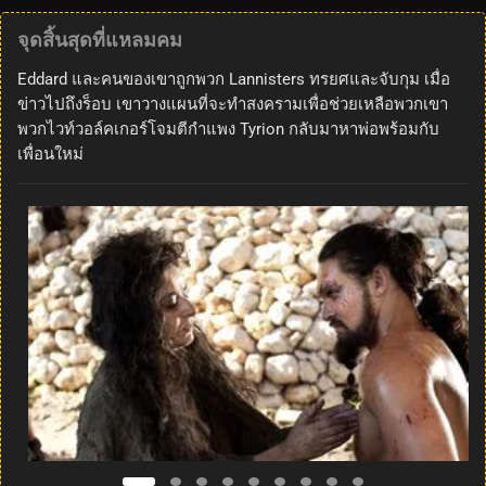
จุดสิ้นสุดที่แหลมคม
Eddard และคนของเขาถูกพวก Lannisters ทรยศและจับกุม เมื่อ
ข่าวไปถึงร็อบ เขาวางแผนที่จะทำสงครามเพื่อช่วยเหลือพวกเขา
พวกไวท์วอล์คเกอร์โจมตีกำแพง Tyrion กลับมาหาพ่อพร้อมกับ
เพื่อนใหม่