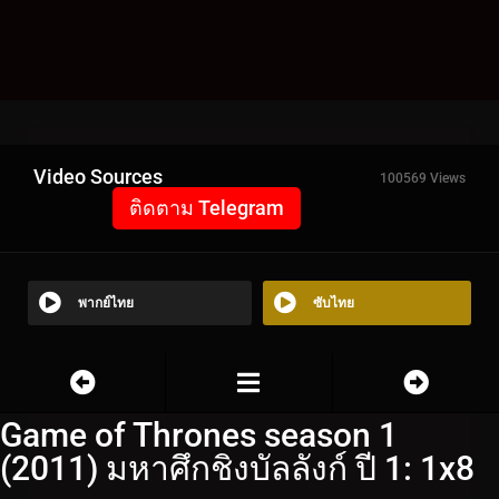
Video Sources
100569 Views
ติดตาม Telegram
พากย์ไทย
ซับไทย
Game of Thrones season 1
(2011) มหาศึกชิงบัลลังก์ ปี 1: 1x8