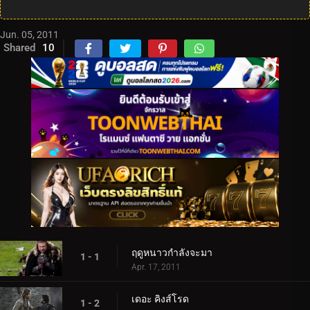
Jun. 05, 2011
Shared
10
ฤดูหนาวกำลังจะมา
1 - 1
Apr. 17, 2011
เดอะ คิงส์โรด
1 - 2