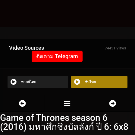
Video Sources
74451 Views
ติดตาม Telegram
พากย์ไทย
ซับไทย
Game of Thrones season 6
(2016) มหาศึกชิงบัลลังก์ ปี 6: 6x8