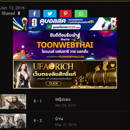
Jun. 12, 2016
Shared
8
หญิงแดง
6 - 1
Apr. 24, 2016
บ้าน
6 - 2
May. 01, 2016