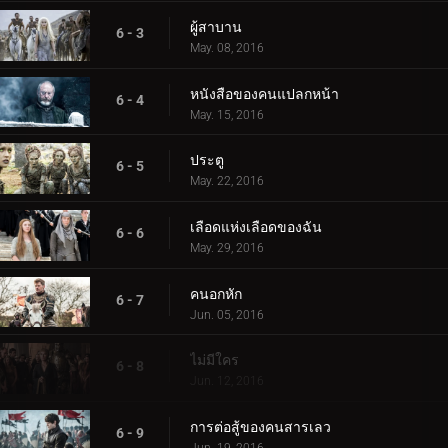
ผู้สาบาน
6 - 3
May. 08, 2016
หนังสือของคนแปลกหน้า
6 - 4
May. 15, 2016
ประตู
6 - 5
May. 22, 2016
เลือดแห่งเลือดของฉัน
6 - 6
May. 29, 2016
คนอกหัก
6 - 7
Jun. 05, 2016
ไม่มีใคร
6 - 8
Jun. 12, 2016
การต่อสู้ของคนสารเลว
6 - 9
Jun. 19, 2016