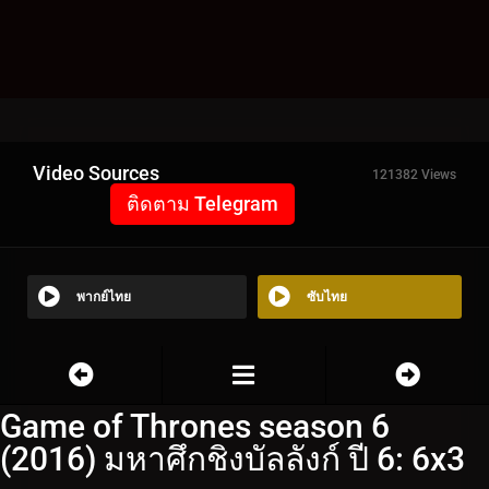
Video Sources
121382 Views
ติดตาม Telegram
พากย์ไทย
ซับไทย
Game of Thrones season 6
(2016) มหาศึกชิงบัลลังก์ ปี 6: 6x3