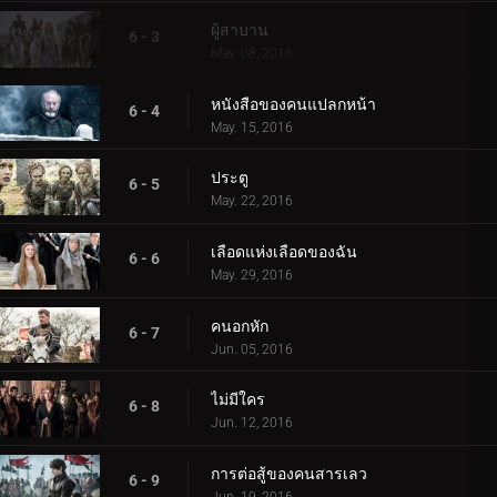
ผู้สาบาน
6 - 3
May. 08, 2016
หนังสือของคนแปลกหน้า
6 - 4
May. 15, 2016
ประตู
6 - 5
May. 22, 2016
เลือดแห่งเลือดของฉัน
6 - 6
May. 29, 2016
คนอกหัก
6 - 7
Jun. 05, 2016
ไม่มีใคร
6 - 8
Jun. 12, 2016
การต่อสู้ของคนสารเลว
6 - 9
Jun. 19, 2016