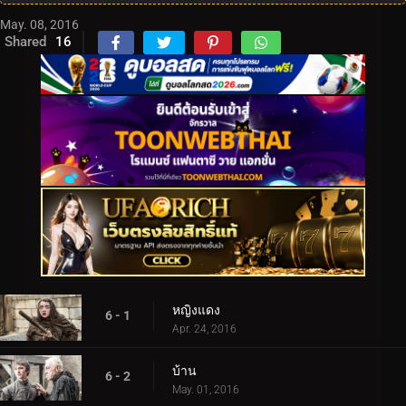
May. 08, 2016
Shared
16
หญิงแดง
6 - 1
Apr. 24, 2016
บ้าน
6 - 2
May. 01, 2016