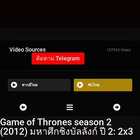
Video Sources
107043 Views
ติดตาม Telegram
พากย์ไทย
ซับไทย
Game of Thrones season 2
(2012) มหาศึกชิงบัลลังก์ ปี 2: 2x3