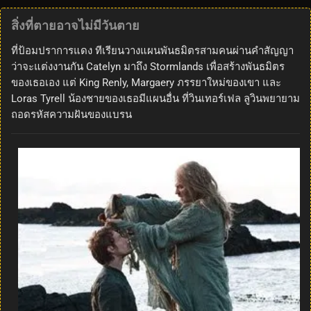
สิ่งที่ตายอาจไม่มีวันตาย
ที่ป้อมปราการแดง ทีเรียนวางแผนพันธมิตรสามคนผ่านคำสัญญา
ว่าจะแต่งงานกัน Catelyn มาถึง Stormlands เพื่อสร้างพันธมิตร
ของเธอเอง แต่ King Renly, Margaery ภรรยาใหม่ของเขา และ
Loras Tyrell น้องชายของเธอมีแผนอื่น ที่วินเทอร์เฟล ลูวินพยายาม
ถอดรหัสความฝันของแบรน