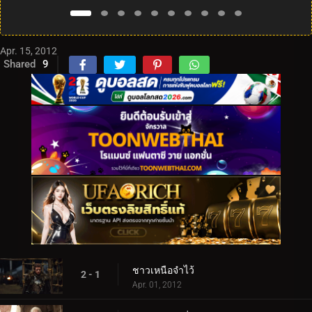
Apr. 15, 2012
Shared
9
ชาวเหนือจำไว้
2 - 1
Apr. 01, 2012