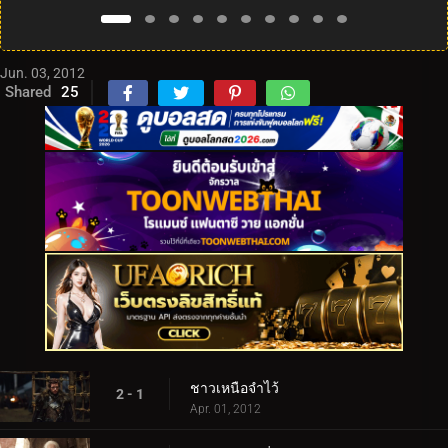
Jun. 03, 2012
Shared
25
ชาวเหนือจำไว้
2 - 1
Apr. 01, 2012