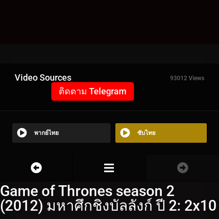
Video Sources
93012 Views
ติดตาม Telegram
พากย์ไทย
ซับไทย
Game of Thrones season 2
(2012) มหาศึกชิงบัลลังก์ ปี 2: 2x10