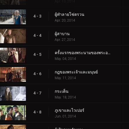
Apr. 13, 2014
ผู้ทำลายโซ่ตรวน
4 - 3
Apr. 20, 2014
ผู้สาบาน
4 - 4
Apr. 27, 2014
ครั้งแรกของพระนามของพระองค์
4 - 5
May. 04, 2014
กฎของพระเจ้าและมนุษย์
4 - 6
May. 11, 2014
กระเต็น
4 - 7
May. 18, 2014
ภูเขาและไวเปอร์
4 - 8
Jun. 01, 2014