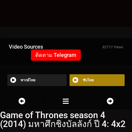
Video Sources
82717 Views
ติดตาม Telegram
พากย์ไทย
ซับไทย
Game of Thrones season 4
(2014) มหาศึกชิงบัลลังก์ ปี 4: 4x2