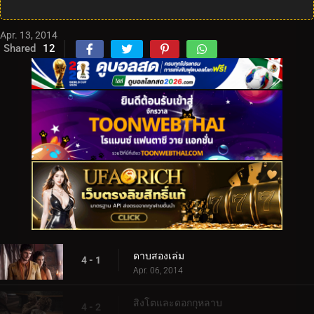
Apr. 13, 2014
Shared
12
ดาบสองเล่ม
4 - 1
Apr. 06, 2014
สิงโตและดอกกุหลาบ
4 - 2