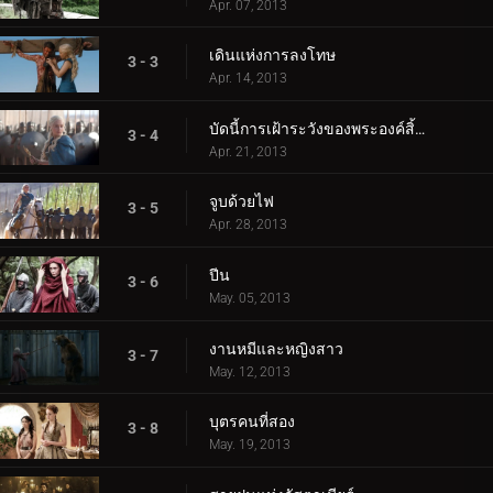
Apr. 07, 2013
เดินแห่งการลงโทษ
3 - 3
Apr. 14, 2013
บัดนี้การเฝ้าระวังของพระองค์สิ้นสุดลงแล้ว
3 - 4
Apr. 21, 2013
จูบด้วยไฟ
3 - 5
Apr. 28, 2013
ปีน
3 - 6
May. 05, 2013
งานหมีและหญิงสาว
3 - 7
May. 12, 2013
บุตรคนที่สอง
3 - 8
May. 19, 2013