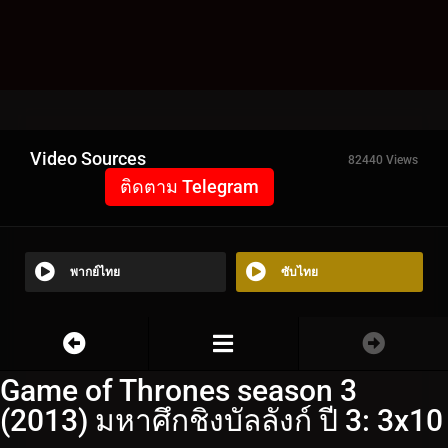
Video Sources
82440 Views
ติดตาม Telegram
พากย์ไทย
ซับไทย
Game of Thrones season 3
(2013) มหาศึกชิงบัลลังก์ ปี 3: 3x10