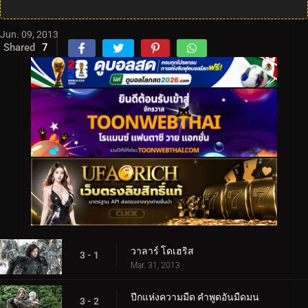
Jun. 09, 2013
Shared
7
วาลาร์ โดเฮริส
3 - 1
Mar. 31, 2013
ปีกแห่งความมืด คำพูดอันมืดมน
3 - 2