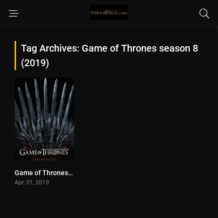
Tag Archives: Game of Thrones season 8
(2019)
Game of Thrones season 8 (2019) มหาศึกชิงบัลลังก์ ปี 8
Apr. 01, 2019